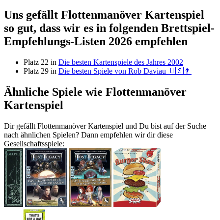
Uns gefällt Flottenmanöver Kartenspiel
so gut, dass wir es in folgenden Brettspiel-
Empfehlungs-Listen 2026 empfehlen
Platz 22 in
Die besten Kartenspiele des Jahres 2002
Platz 29 in
Die besten Spiele von Rob Daviau 🇺🇸👨
Ähnliche Spiele wie Flottenmanöver
Kartenspiel
Dir gefällt Flottenmanöver Kartenspiel und Du bist auf der Suche
nach ähnlichen Spielen? Dann empfehlen wir dir diese
Gesellschaftsspiele: