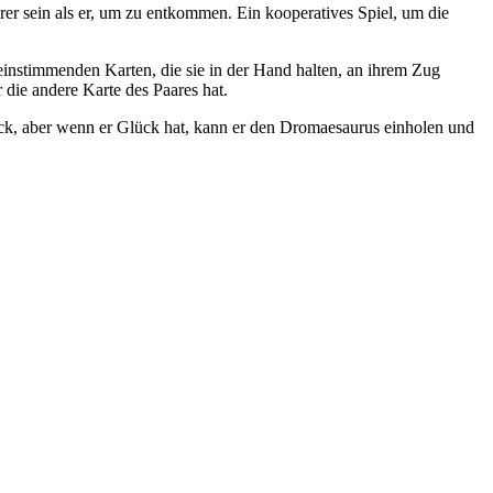
rer sein als er, um zu entkommen. Ein kooperatives Spiel, um die
instimmenden Karten, die sie in der Hand halten, an ihrem Zug
 die andere Karte des Paares hat.
ück, aber wenn er Glück hat, kann er den Dromaesaurus einholen und