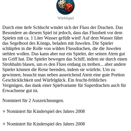
Würfelspiel
Durch eine tiefe Schlucht windet sich der Fluss der Drachen. Das
Besondere an diesem Spiel ist jedoch, dass das Flussbett vor dem
Spielen mit ca. 1 Liter Wasser gefüllt wird! Auf dem Wasser fährt
das Segelboot des Königs, beladen mit Juwelen. Die Spieler
schlüpfen in die Rolle von wilden Flussdrachen, die die Juwelen
stehlen wollen. Das kann aber nur ein Spieler, der seinen Atem gut
im Griff hat. Die Spieler bewegen das Schiff, indem sie durch einen
Strohhalm blasen, um es den Fluss entlang zu treiben... aber andere
Spieler können die Reise beenden, indem sie würfeln. Um zu
gewinnen, braucht man neben ausreichend Atem eine gute Portion
Geschicklichkeit und Würfelglück. Ein feucht-fröhliches
Vergnügen, das dank einer Spielvariante für Superdrachen auch für
Erwachsene gut ist.
Nominiert für 2 Auszeichnungen.
⭐️ Nominiert für Kinderspiel des Jahres 2008
⭐️ Nominiert für Kinderspiel des Jahres 2008