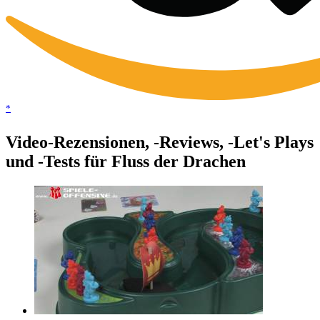
*
Video-Rezensionen, -Reviews, -Let's Plays
und -Tests für Fluss der Drachen