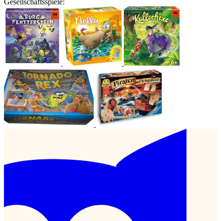
Gesellschaftsspiele: