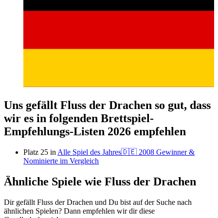
Uns gefällt Fluss der Drachen so gut, dass
wir es in folgenden Brettspiel-
Empfehlungs-Listen 2026 empfehlen
Platz 25 in
Alle Spiel des Jahres🇩🇪 2008 Gewinner &
Nominierte im Vergleich
Ähnliche Spiele wie Fluss der Drachen
Dir gefällt Fluss der Drachen und Du bist auf der Suche nach
ähnlichen Spielen? Dann empfehlen wir dir diese