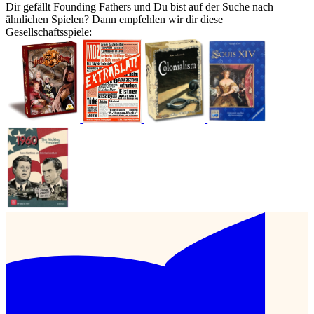
Dir gefällt Founding Fathers und Du bist auf der Suche nach
ähnlichen Spielen? Dann empfehlen wir dir diese
Gesellschaftsspiele: