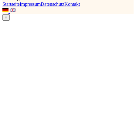
Startseite
Impressum
Datenschutz
Kontakt
×