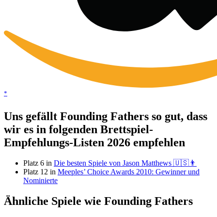
*
Uns gefällt Founding Fathers so gut, dass
wir es in folgenden Brettspiel-
Empfehlungs-Listen 2026 empfehlen
Platz 6 in
Die besten Spiele von Jason Matthews 🇺🇸👨
Platz 12 in
Meeples’ Choice Awards 2010: Gewinner und
Nominierte
Ähnliche Spiele wie Founding Fathers