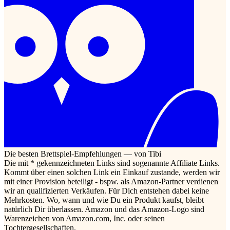
Die besten Brettspiel-Empfehlungen — von Tibi
Die mit * gekennzeichneten Links sind sogenannte Affiliate Links.
Kommt über einen solchen Link ein Einkauf zustande, werden wir
mit einer Provision beteiligt - bspw. als Amazon-Partner verdienen
wir an qualifizierten Verkäufen. Für Dich entstehen dabei keine
Mehrkosten. Wo, wann und wie Du ein Produkt kaufst, bleibt
natürlich Dir überlassen. Amazon und das Amazon-Logo sind
Warenzeichen von Amazon.com, Inc. oder seinen
Tochtergesellschaften.