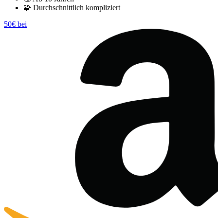
🧩
Durchschnittlich kompliziert
50€ bei