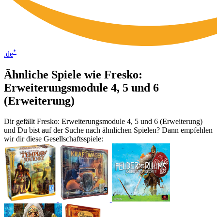
*
.de
Ähnliche Spiele wie Fresko:
Erweiterungsmodule 4, 5 und 6
(Erweiterung)
Dir gefällt Fresko: Erweiterungsmodule 4, 5 und 6 (Erweiterung)
und Du bist auf der Suche nach ähnlichen Spielen? Dann empfehlen
wir dir diese Gesellschaftsspiele: