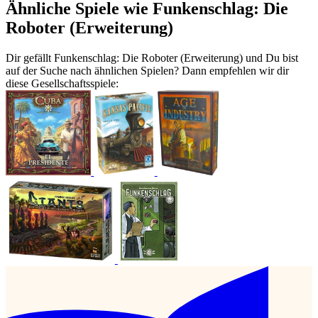
Ähnliche Spiele wie Funkenschlag: Die
Roboter (Erweiterung)
Dir gefällt Funkenschlag: Die Roboter (Erweiterung) und Du bist
auf der Suche nach ähnlichen Spielen? Dann empfehlen wir dir
diese Gesellschaftsspiele: