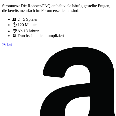
Stromnetz: Die Roboter-FAQ enthält viele häufig gestellte Fragen,
die bereits mehrfach im Forum erschienen sind!
👥
2 - 5 Spieler
⏱️
120 Minuten
🧒
Ab 13 Jahren
🧩
Durchschnittlich kompliziert
7€ bei