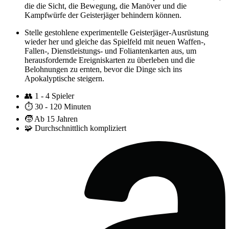
die die Sicht, die Bewegung, die Manöver und die
Kampfwürfe der Geisterjäger behindern können.
Stelle gestohlene experimentelle Geisterjäger-Ausrüstung
wieder her und gleiche das Spielfeld mit neuen Waffen-,
Fallen-, Dienstleistungs- und Foliantenkarten aus, um
herausfordernde Ereigniskarten zu überleben und die
Belohnungen zu ernten, bevor die Dinge sich ins
Apokalyptische steigern.
👥
1 - 4 Spieler
⏱️
30 - 120 Minuten
🧒
Ab 15 Jahren
🧩
Durchschnittlich kompliziert