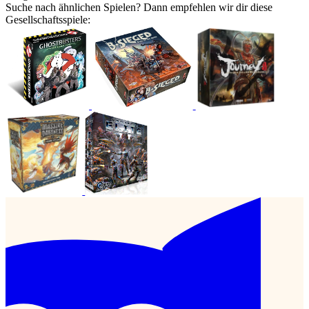
Suche nach ähnlichen Spielen? Dann empfehlen wir dir diese
Gesellschaftsspiele: