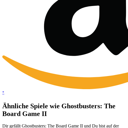
*
Ähnliche Spiele wie Ghostbusters: The
Board Game II
Dir gefällt Ghostbusters: The Board Game II und Du bist auf der