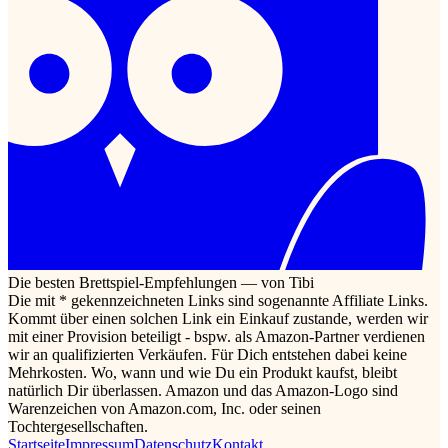
Die besten Brettspiel-Empfehlungen — von Tibi
Die mit * gekennzeichneten Links sind sogenannte Affiliate Links.
Kommt über einen solchen Link ein Einkauf zustande, werden wir
mit einer Provision beteiligt - bspw. als Amazon-Partner verdienen
wir an qualifizierten Verkäufen. Für Dich entstehen dabei keine
Mehrkosten. Wo, wann und wie Du ein Produkt kaufst, bleibt
natürlich Dir überlassen. Amazon und das Amazon-Logo sind
Warenzeichen von Amazon.com, Inc. oder seinen
Tochtergesellschaften.
Startseite
Impressum
Datenschutz
Kontakt