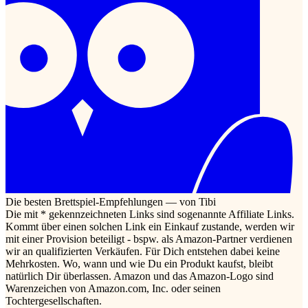
Die besten Brettspiel-Empfehlungen — von Tibi
Die mit * gekennzeichneten Links sind sogenannte Affiliate Links.
Kommt über einen solchen Link ein Einkauf zustande, werden wir
mit einer Provision beteiligt - bspw. als Amazon-Partner verdienen
wir an qualifizierten Verkäufen. Für Dich entstehen dabei keine
Mehrkosten. Wo, wann und wie Du ein Produkt kaufst, bleibt
natürlich Dir überlassen. Amazon und das Amazon-Logo sind
Warenzeichen von Amazon.com, Inc. oder seinen
Tochtergesellschaften.