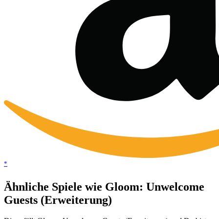
*
Ähnliche Spiele wie Gloom: Unwelcome
Guests (Erweiterung)