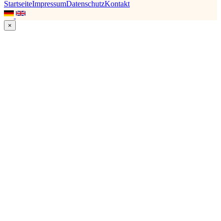
Startseite
Impressum
Datenschutz
Kontakt
×