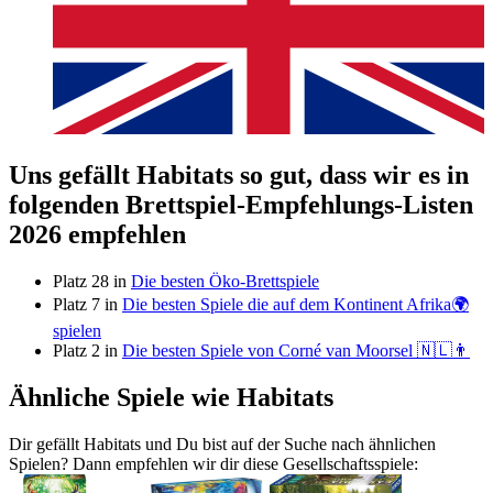
Uns gefällt Habitats so gut, dass wir es in
folgenden Brettspiel-Empfehlungs-Listen
2026 empfehlen
Platz 28 in
Die besten Öko-Brettspiele
Platz 7 in
Die besten Spiele die auf dem Kontinent Afrika🌍
spielen
Platz 2 in
Die besten Spiele von Corné van Moorsel 🇳🇱👨
Ähnliche Spiele wie Habitats
Dir gefällt Habitats und Du bist auf der Suche nach ähnlichen
Spielen? Dann empfehlen wir dir diese Gesellschaftsspiele: