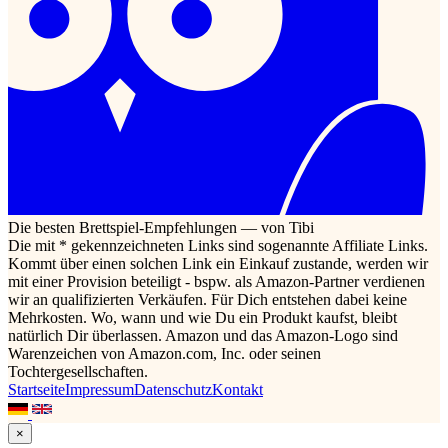
Die besten Brettspiel-Empfehlungen — von Tibi
Die mit * gekennzeichneten Links sind sogenannte Affiliate Links.
Kommt über einen solchen Link ein Einkauf zustande, werden wir
mit einer Provision beteiligt - bspw. als Amazon-Partner verdienen
wir an qualifizierten Verkäufen. Für Dich entstehen dabei keine
Mehrkosten. Wo, wann und wie Du ein Produkt kaufst, bleibt
natürlich Dir überlassen. Amazon und das Amazon-Logo sind
Warenzeichen von Amazon.com, Inc. oder seinen
Tochtergesellschaften.
Startseite
Impressum
Datenschutz
Kontakt
×