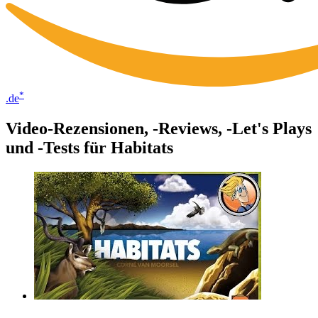
*
.de
Video-Rezensionen, -Reviews, -Let's Plays
und -Tests für Habitats