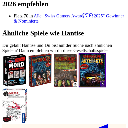
2026 empfehlen
Platz 70 in
Alle "Swiss Gamers Award🇨🇭 2025" Gewinner
& Nominierte
Ähnliche Spiele wie Hantise
Dir gefällt Hantise und Du bist auf der Suche nach ähnlichen
Spielen? Dann empfehlen wir dir diese Gesellschaftsspiele: