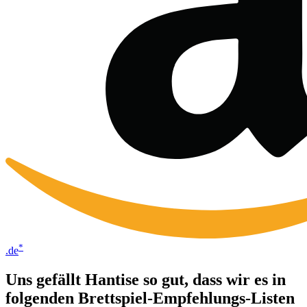
*
.de
Uns gefällt Hantise so gut, dass wir es in
folgenden Brettspiel-Empfehlungs-Listen