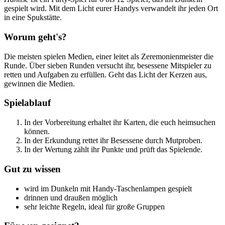
gespielt wird. Mit dem Licht eurer Handys verwandelt ihr jeden Ort
in eine Spukstätte.
Worum geht's?
Die meisten spielen Medien, einer leitet als Zeremonienmeister die
Runde. Über sieben Runden versucht ihr, besessene Mitspieler zu
retten und Aufgaben zu erfüllen. Geht das Licht der Kerzen aus,
gewinnen die Medien.
Spielablauf
In der Vorbereitung erhaltet ihr Karten, die euch heimsuchen
können.
In der Erkundung rettet ihr Besessene durch Mutproben.
In der Wertung zählt ihr Punkte und prüft das Spielende.
Gut zu wissen
wird im Dunkeln mit Handy-Taschenlampen gespielt
drinnen und draußen möglich
sehr leichte Regeln, ideal für große Gruppen