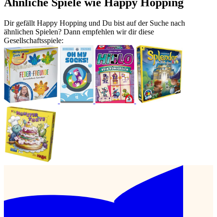
Ähnliche Spiele wie Happy Hopping
Dir gefällt Happy Hopping und Du bist auf der Suche nach
ähnlichen Spielen? Dann empfehlen wir dir diese
Gesellschaftsspiele: