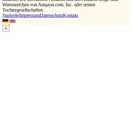
Warenzeichen von Amazon.com, Inc. oder seinen
Tochtergesellschaften.
Startseite
Impressum
Datenschutz
Kontakt
×