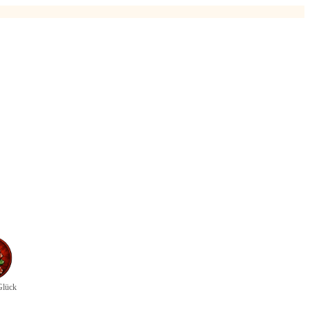
Glück