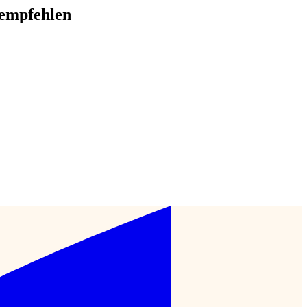
 empfehlen