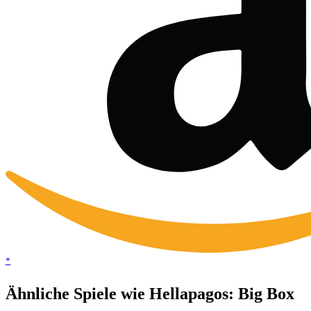
*
Ähnliche Spiele wie Hellapagos: Big Box