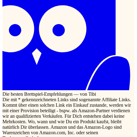
Die besten Brettspiel-Empfehlungen — von Tibi
Die mit * gekennzeichneten Links sind sogenannte Affiliate Links.
Kommt über einen solchen Link ein Einkauf zustande, werden wir
mit einer Provision beteiligt - bspw. als Amazon-Partner verdienen
wir an qualifizierten Verkäufen. Für Dich entstehen dabei keine
Mehrkosten. Wo, wann und wie Du ein Produkt kaufst, bleibt
natürlich Dir überlassen. Amazon und das Amazon-Logo sind
Warenzeichen von Amazon.com, Inc. oder seinen