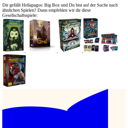
Dir gefällt Hellapagos: Big Box und Du bist auf der Suche nach
ähnlichen Spielen? Dann empfehlen wir dir diese
Gesellschaftsspiele: