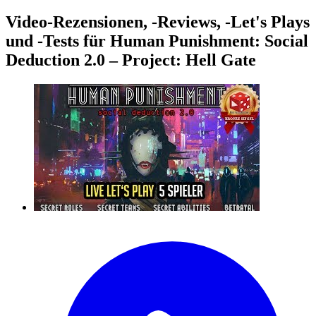
Video-Rezensionen, -Reviews, -Let's Plays
und -Tests für Human Punishment: Social
Deduction 2.0 – Project: Hell Gate