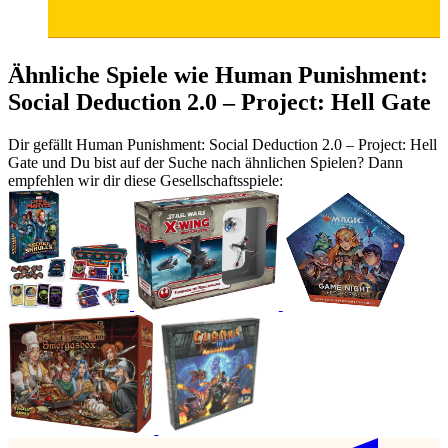
Ähnliche Spiele wie Human Punishment:
Social Deduction 2.0 – Project: Hell Gate
Dir gefällt Human Punishment: Social Deduction 2.0 – Project: Hell
Gate und Du bist auf der Suche nach ähnlichen Spielen? Dann
empfehlen wir dir diese Gesellschaftsspiele: