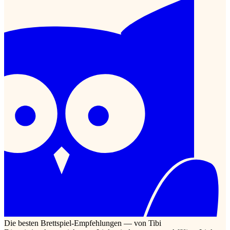
Die besten Brettspiel-Empfehlungen — von Tibi