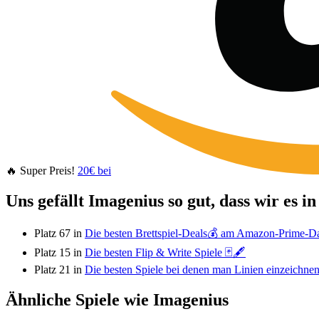
🔥 Super Preis!
20€ bei
Uns gefällt Imagenius so gut, dass wir es 
Platz 67 in
Die besten Brettspiel-Deals💰 am Amazon-Prime-D
Platz 15 in
Die besten Flip & Write Spiele 🃏🖋
Platz 21 in
Die besten Spiele bei denen man Linien einzeichne
Ähnliche Spiele wie Imagenius