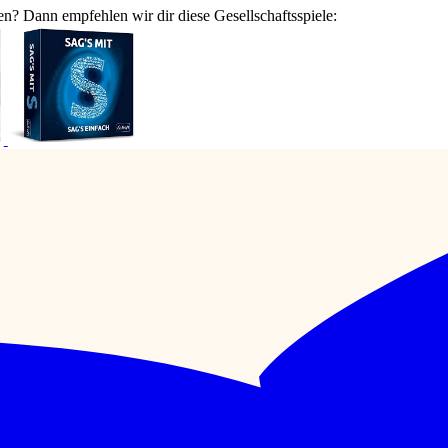
en? Dann empfehlen wir dir diese Gesellschaftsspiele: