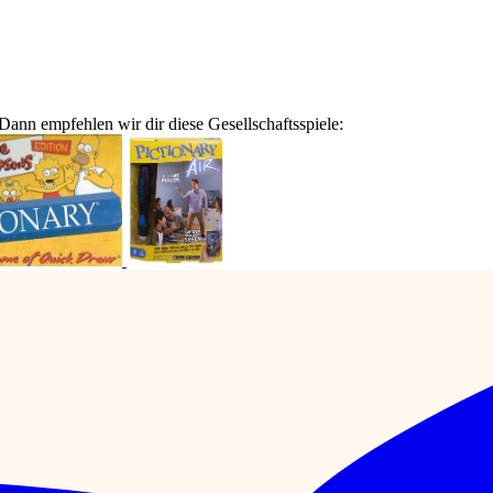
Dann empfehlen wir dir diese Gesellschaftsspiele: