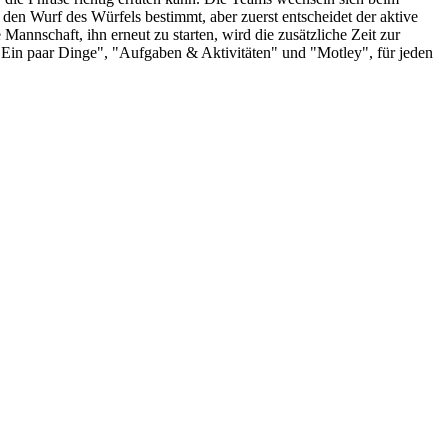
den Wurf des Würfels bestimmt, aber zuerst entscheidet der aktive
Mannschaft, ihn erneut zu starten, wird die zusätzliche Zeit zur
Ein paar Dinge", "Aufgaben & Aktivitäten" und "Motley", für jeden