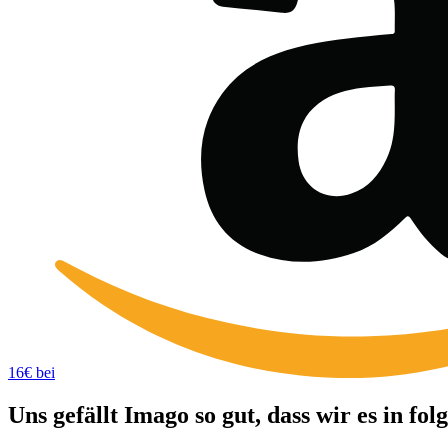
16€ bei
Uns gefällt Imago so gut, dass wir es in f