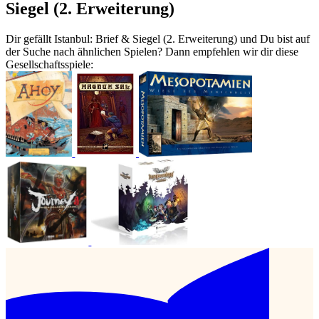
Siegel (2. Erweiterung)
Dir gefällt Istanbul: Brief & Siegel (2. Erweiterung) und Du bist auf
der Suche nach ähnlichen Spielen? Dann empfehlen wir dir diese
Gesellschaftsspiele: