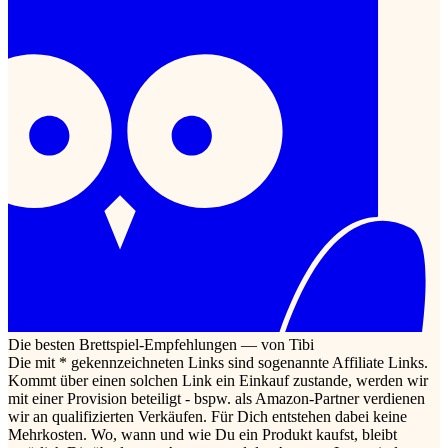
Die besten Brettspiel-Empfehlungen — von Tibi
Die mit * gekennzeichneten Links sind sogenannte Affiliate Links.
Kommt über einen solchen Link ein Einkauf zustande, werden wir
mit einer Provision beteiligt - bspw. als Amazon-Partner verdienen
wir an qualifizierten Verkäufen. Für Dich entstehen dabei keine
Mehrkosten. Wo, wann und wie Du ein Produkt kaufst, bleibt