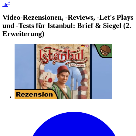
*
.de
Video-Rezensionen, -Reviews, -Let's Plays
und -Tests für Istanbul: Brief & Siegel (2.
Erweiterung)