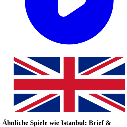
Ähnliche Spiele wie Istanbul: Brief &