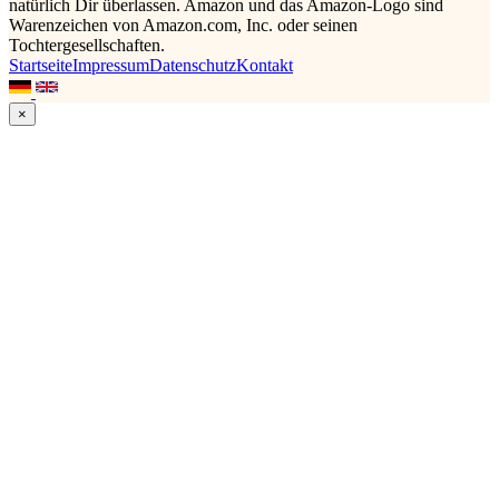
natürlich Dir überlassen. Amazon und das Amazon-Logo sind
Warenzeichen von Amazon.com, Inc. oder seinen
Tochtergesellschaften.
Startseite
Impressum
Datenschutz
Kontakt
×