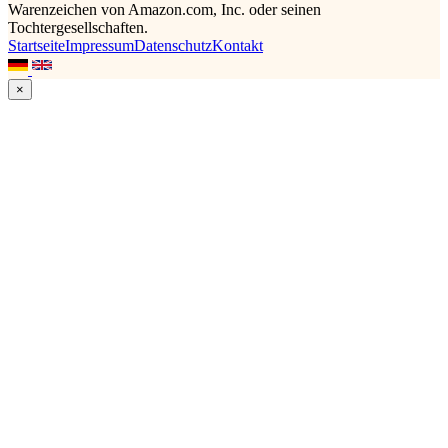
Warenzeichen von Amazon.com, Inc. oder seinen
Tochtergesellschaften.
Startseite
Impressum
Datenschutz
Kontakt
×