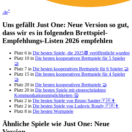
*
.de
Uns gefällt Just One: Neue Version so gut,
dass wir es in folgenden Brettspiel-
Empfehlungs-Listen 2026 empfehlen
Platz 6 in
Die besten Spiele, die 2025📆 veröffentlicht wurden
Platz 10 in
Die besten kooperativen Brettspiele für 5 Spieler
🤝
Platz 7 in
Die besten kooperativen Brettspiele für 6 Spieler 🤝
Platz 15 in
Die besten kooperativen Brettspiele für 4 Spieler
🤝
Platz 20 in
Die besten kooperativen Brettspiele 🤝
Platz 20 in
Die besten Spiele mit eingeschränkten
Kommunikationsmöglichkeiten 🤐
Platz 2 in
Die besten Spiele von Bruno Sautter 🇫🇷👨
Platz 2 in
Die besten Spiele von Ludovic Roudy 🇫🇷👨
Platz 8 in
Die besten Wortspiele
Ähnliche Spiele wie Just One: Neue
Version