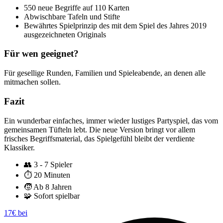
550 neue Begriffe auf 110 Karten
Abwischbare Tafeln und Stifte
Bewährtes Spielprinzip des mit dem Spiel des Jahres 2019
ausgezeichneten Originals
Für wen geeignet?
Für gesellige Runden, Familien und Spieleabende, an denen alle
mitmachen sollen.
Fazit
Ein wunderbar einfaches, immer wieder lustiges Partyspiel, das vom
gemeinsamen Tüfteln lebt. Die neue Version bringt vor allem
frisches Begriffsmaterial, das Spielgefühl bleibt der verdiente
Klassiker.
👥
3 - 7 Spieler
⏱️
20 Minuten
🧒
Ab 8 Jahren
🧩
Sofort spielbar
17€ bei