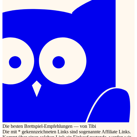
Die besten Brettspiel-Empfehlungen — von Tibi
Die mit * gekennzeichneten Links sind sogenannte Affiliate Links.