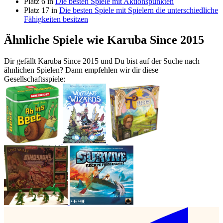
Platz 6 in
Die besten Spiele mit Aktionspunkten
Platz 17 in
Die besten Spiele mit Spielern die unterschiedliche
Fähigkeiten besitzen
Ähnliche Spiele wie Karuba Since 2015
Dir gefällt Karuba Since 2015 und Du bist auf der Suche nach
ähnlichen Spielen? Dann empfehlen wir dir diese
Gesellschaftsspiele: