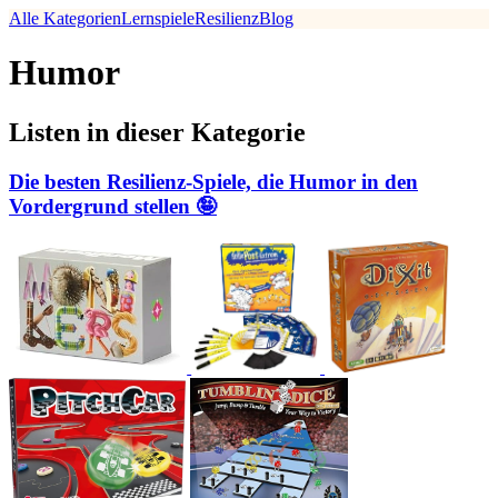
Alle Kategorien
Lernspiele
Resilienz
Blog
Humor
Listen in dieser Kategorie
Die besten Resilienz-Spiele, die Humor in den
Vordergrund stellen 🤪