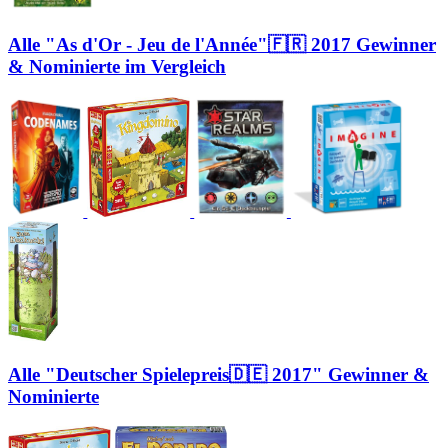
Alle "As d'Or - Jeu de l'Année"🇫🇷 2017 Gewinner
& Nominierte im Vergleich
Alle "Deutscher Spielepreis🇩🇪 2017" Gewinner &
Nominierte