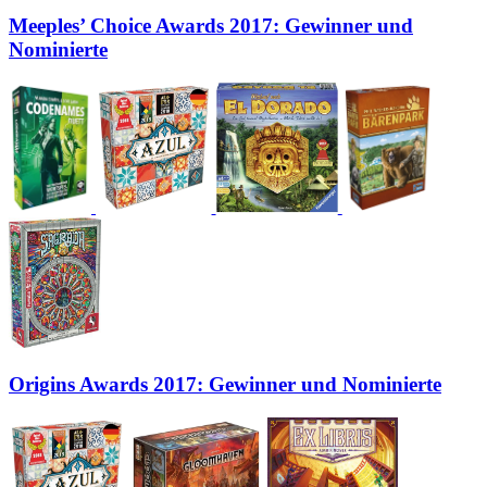
Meeples’ Choice Awards 2017: Gewinner und
Nominierte
Origins Awards 2017: Gewinner und Nominierte