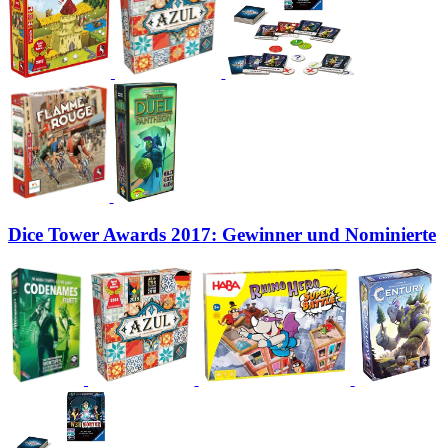
Dice Tower Awards 2017: Gewinner und Nominierte