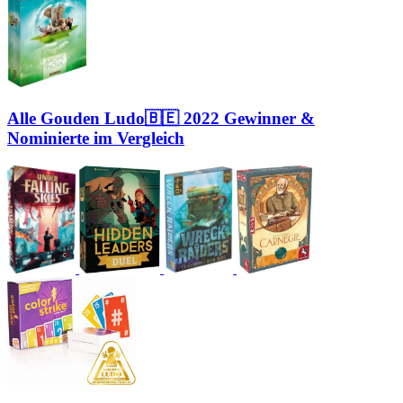
Alle Gouden Ludo🇧🇪 2022 Gewinner &
Nominierte im Vergleich