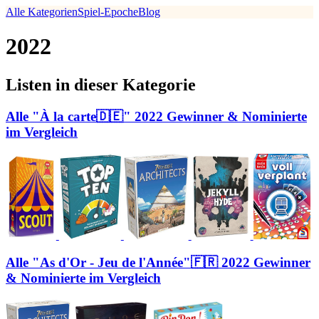
Alle Kategorien
Spiel-Epoche
Blog
2022
Listen in dieser Kategorie
Alle "À la carte🇩🇪" 2022 Gewinner & Nominierte
im Vergleich
Alle "As d'Or - Jeu de l'Année"🇫🇷 2022 Gewinner
& Nominierte im Vergleich