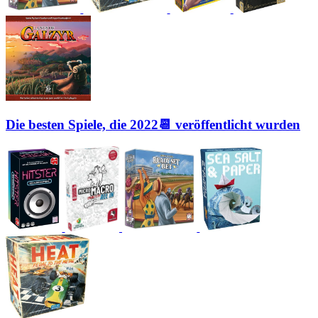
Die besten Spiele, die 2022📆 veröffentlicht wurden