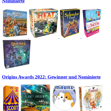
Nominierte
Origins Awards 2022: Gewinner und Nominierte