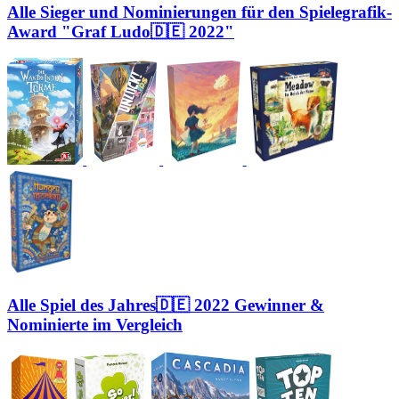
Alle Sieger und Nominierungen für den Spielegrafik-
Award "Graf Ludo🇩🇪 2022"
Alle Spiel des Jahres🇩🇪 2022 Gewinner &
Nominierte im Vergleich