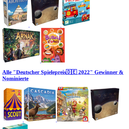
Alle "Deutscher Spielepreis🇩🇪 2022" Gewinner &
Nominierte