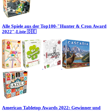
Alle Spiele aus der Top100-"Hunter & Cron Award
2022"-Liste 🇩🇪
American Tabletop Awards 2022: Gewinner und