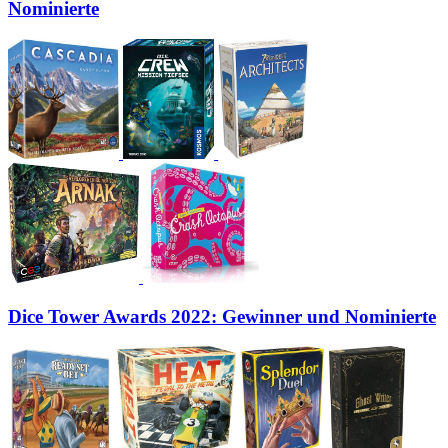
Nominierte
Dice Tower Awards 2022: Gewinner und Nominierte