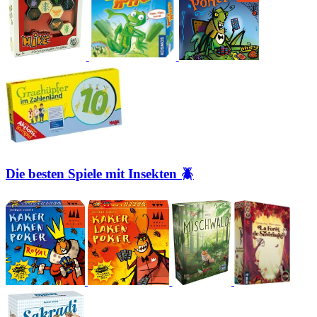
Die besten Spiele mit Insekten 🪲