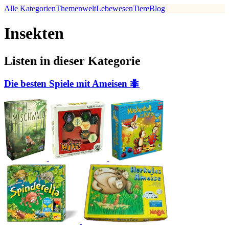
Alle Kategorien
Themenwelt
Lebewesen
Tiere
Blog
Insekten
Listen in dieser Kategorie
Die besten Spiele mit Ameisen 🐜