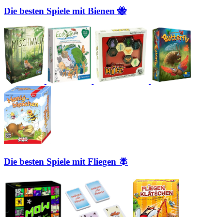
Die besten Spiele mit Bienen 🐝
Die besten Spiele mit Fliegen 🪰