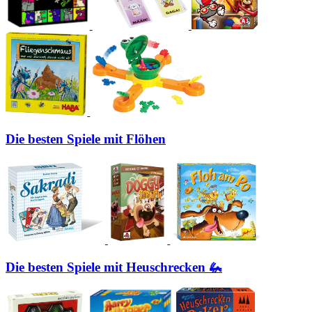
Die besten Spiele mit Flöhen
Die besten Spiele mit Heuschrecken 🦗