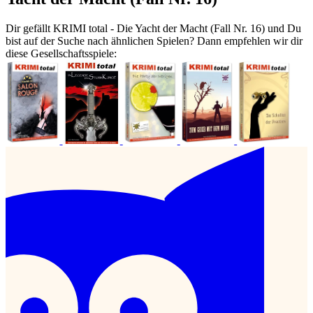
Dir gefällt KRIMI total - Die Yacht der Macht (Fall Nr. 16) und Du
bist auf der Suche nach ähnlichen Spielen? Dann empfehlen wir dir
diese Gesellschaftsspiele: