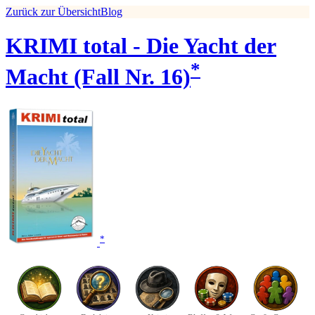
Zurück zur Übersicht
Blog
KRIMI total - Die Yacht der
*
Macht (Fall Nr. 16)
*