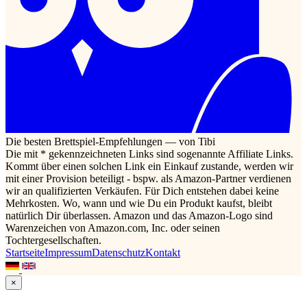
Die besten Brettspiel-Empfehlungen — von Tibi
Die mit * gekennzeichneten Links sind sogenannte Affiliate Links.
Kommt über einen solchen Link ein Einkauf zustande, werden wir
mit einer Provision beteiligt - bspw. als Amazon-Partner verdienen
wir an qualifizierten Verkäufen. Für Dich entstehen dabei keine
Mehrkosten. Wo, wann und wie Du ein Produkt kaufst, bleibt
natürlich Dir überlassen. Amazon und das Amazon-Logo sind
Warenzeichen von Amazon.com, Inc. oder seinen
Tochtergesellschaften.
Startseite
Impressum
Datenschutz
Kontakt
×