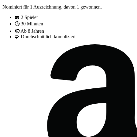
Nominiert für 1 Auszeichnung, davon 1 gewonnen.
👥
2 Spieler
⏱️
30 Minuten
🧒
Ab 8 Jahren
🧩
Durchschnittlich kompliziert