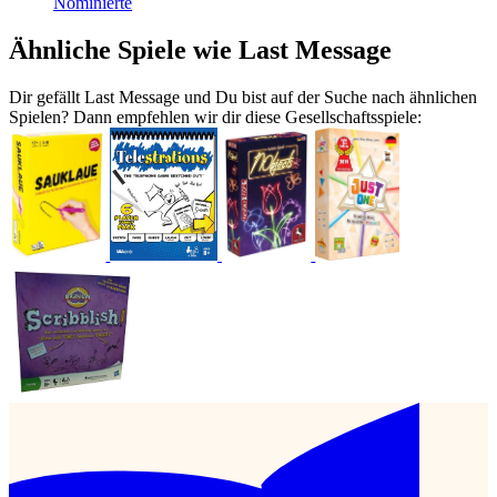
Nominierte
Ähnliche Spiele wie Last Message
Dir gefällt Last Message und Du bist auf der Suche nach ähnlichen
Spielen? Dann empfehlen wir dir diese Gesellschaftsspiele: