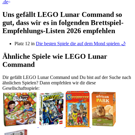
*
.de
Uns gefällt LEGO Lunar Command so
gut, dass wir es in folgenden Brettspiel-
Empfehlungs-Listen 2026 empfehlen
Platz 12 in
Die besten Spiele die auf dem Mond spielen 🌙
Ähnliche Spiele wie LEGO Lunar
Command
Dir gefällt LEGO Lunar Command und Du bist auf der Suche nach
ähnlichen Spielen? Dann empfehlen wir dir diese
Gesellschaftsspiele: