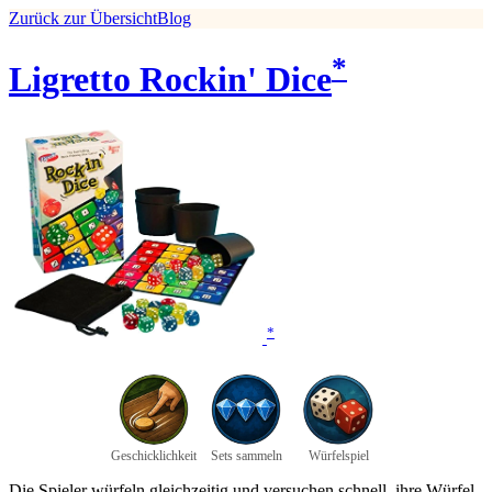
Zurück zur Übersicht
Blog
*
Ligretto Rockin' Dice
*
Geschicklichkeit
Sets sammeln
Würfelspiel
Die Spieler würfeln gleichzeitig und versuchen schnell, ihre Würfel