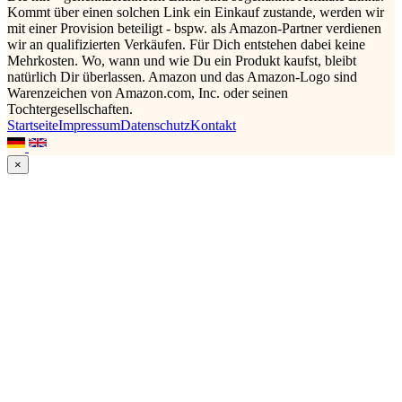
Kommt über einen solchen Link ein Einkauf zustande, werden wir
mit einer Provision beteiligt - bspw. als Amazon-Partner verdienen
wir an qualifizierten Verkäufen. Für Dich entstehen dabei keine
Mehrkosten. Wo, wann und wie Du ein Produkt kaufst, bleibt
natürlich Dir überlassen. Amazon und das Amazon-Logo sind
Warenzeichen von Amazon.com, Inc. oder seinen
Tochtergesellschaften.
Startseite
Impressum
Datenschutz
Kontakt
×