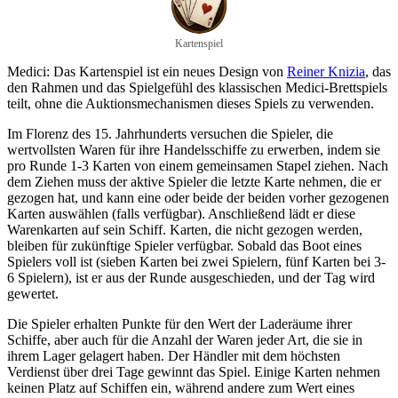
Kartenspiel
Medici: Das Kartenspiel ist ein neues Design von
Reiner Knizia
, das
den Rahmen und das Spielgefühl des klassischen Medici-Brettspiels
teilt, ohne die Auktionsmechanismen dieses Spiels zu verwenden.
Im Florenz des 15. Jahrhunderts versuchen die Spieler, die
wertvollsten Waren für ihre Handelsschiffe zu erwerben, indem sie
pro Runde 1-3 Karten von einem gemeinsamen Stapel ziehen. Nach
dem Ziehen muss der aktive Spieler die letzte Karte nehmen, die er
gezogen hat, und kann eine oder beide der beiden vorher gezogenen
Karten auswählen (falls verfügbar). Anschließend lädt er diese
Warenkarten auf sein Schiff. Karten, die nicht gezogen werden,
bleiben für zukünftige Spieler verfügbar. Sobald das Boot eines
Spielers voll ist (sieben Karten bei zwei Spielern, fünf Karten bei 3-
6 Spielern), ist er aus der Runde ausgeschieden, und der Tag wird
gewertet.
Die Spieler erhalten Punkte für den Wert der Laderäume ihrer
Schiffe, aber auch für die Anzahl der Waren jeder Art, die sie in
ihrem Lager gelagert haben. Der Händler mit dem höchsten
Verdienst über drei Tage gewinnt das Spiel. Einige Karten nehmen
keinen Platz auf Schiffen ein, während andere zum Wert eines