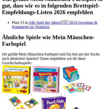
gut, dass wir es in folgenden Brettspiel-
Empfehlungs-Listen 2026 empfehlen
Platz 23 in
Alle Spiel des Jahres🇩🇪 2010 Gewinner &
Nominierte im Vergleich
Ähnliche Spiele wie Mein Mäuschen-
Farbspiel
Dir gefällt Mein Mäuschen-Farbspiel und Du bist auf der Suche
nach ähnlichen Spielen? Dann empfehlen wir dir diese
Gesellschaftsspiele: