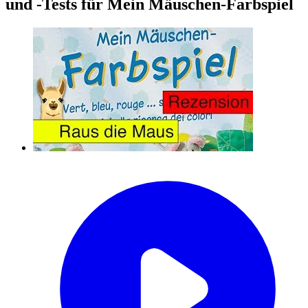
und -Tests für Mein Mäuschen-Farbspiel