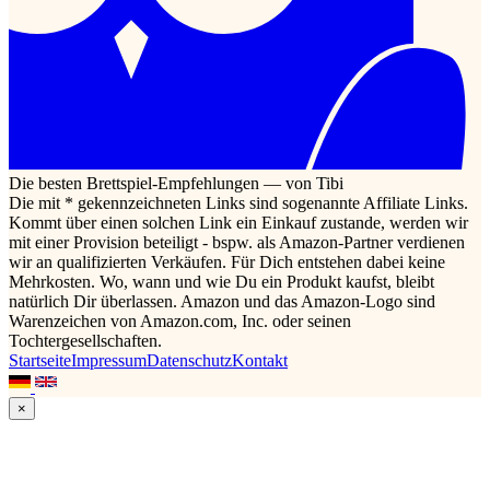
Die besten Brettspiel-Empfehlungen — von Tibi
Die mit * gekennzeichneten Links sind sogenannte Affiliate Links.
Kommt über einen solchen Link ein Einkauf zustande, werden wir
mit einer Provision beteiligt - bspw. als Amazon-Partner verdienen
wir an qualifizierten Verkäufen. Für Dich entstehen dabei keine
Mehrkosten. Wo, wann und wie Du ein Produkt kaufst, bleibt
natürlich Dir überlassen. Amazon und das Amazon-Logo sind
Warenzeichen von Amazon.com, Inc. oder seinen
Tochtergesellschaften.
Startseite
Impressum
Datenschutz
Kontakt
×