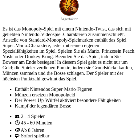
Ärgerfaktor
Es ist das Monopoly-Spiel mit einem Nintendo-Twist, das sich mit
geliebten Nintendo-Videospiel-Charakteren zusammenschließt.
Anstelle von Standard-Monopoly-Spielmarken enthält das Spiel
Super-Mario-Charaktere, jeder mit seinen eigenen
Spezialfähigkeiten im Spiel. Spielen Sie als Mario, Prinzessin Peach,
Yoshi oder Donkey Kong. Beenden Sie das Spiel, indem Sie
Bowser am Ende besiegen! In diesem Spiel geht es nicht nur um
Geld; die Spieler verdienen Punkte, indem sie Grundstücke kaufen,
Münzen sammeln und die Bosse schlagen. Der Spieler mit der
höchsten Punktzahl gewinnt das Spiel.
Enthält Nintendos Super-Mario-Figuren
Münzen ersetzen Monopolgeld
Der Power-Up-Würfel aktiviert besondere Fähigkeiten
Kampf der legendären Bosse
👥
2 - 4 Spieler
⏱️
45 - 60 Minuten
🧒
Ab 8 Jahren
🧩
Sofort spielbar