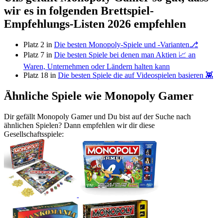
wir es in folgenden Brettspiel-
Empfehlungs-Listen 2026 empfehlen
Platz 2 in
Die besten Monopoly-Spiele und -Varianten⎇
Platz 7 in
Die besten Spiele bei denen man Aktien 📈 an
Waren, Unternehmen oder Ländern halten kann
Platz 18 in
Die besten Spiele die auf Videospielen basieren 👾
Ähnliche Spiele wie Monopoly Gamer
Dir gefällt Monopoly Gamer und Du bist auf der Suche nach
ähnlichen Spielen? Dann empfehlen wir dir diese
Gesellschaftsspiele: