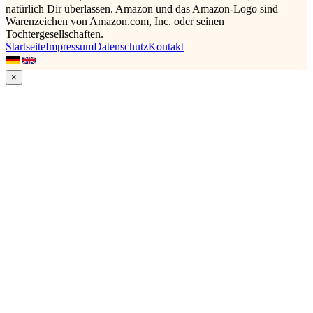
natürlich Dir überlassen. Amazon und das Amazon-Logo sind
Warenzeichen von Amazon.com, Inc. oder seinen
Tochtergesellschaften.
Startseite
Impressum
Datenschutz
Kontakt
×