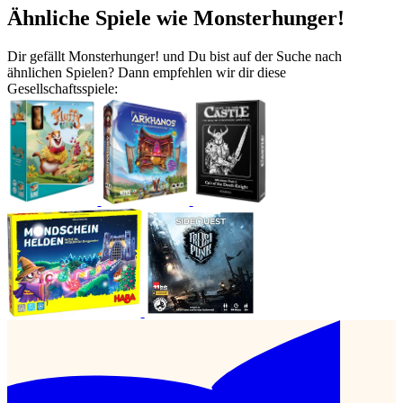
Ähnliche Spiele wie Monsterhunger!
Dir gefällt Monsterhunger! und Du bist auf der Suche nach
ähnlichen Spielen? Dann empfehlen wir dir diese
Gesellschaftsspiele: