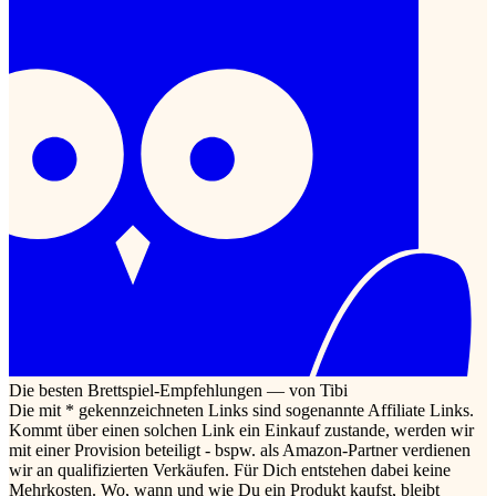
Die besten Brettspiel-Empfehlungen — von Tibi
Die mit * gekennzeichneten Links sind sogenannte Affiliate Links.
Kommt über einen solchen Link ein Einkauf zustande, werden wir
mit einer Provision beteiligt - bspw. als Amazon-Partner verdienen
wir an qualifizierten Verkäufen. Für Dich entstehen dabei keine
Mehrkosten. Wo, wann und wie Du ein Produkt kaufst, bleibt