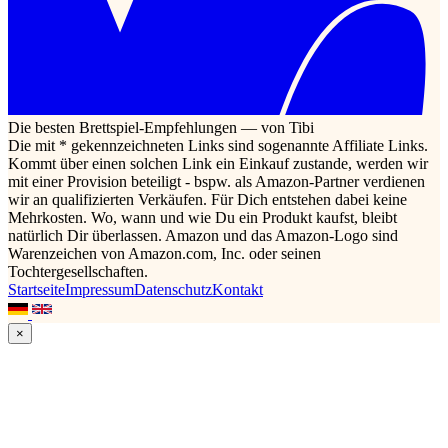
Die besten Brettspiel-Empfehlungen — von Tibi
Die mit * gekennzeichneten Links sind sogenannte Affiliate Links.
Kommt über einen solchen Link ein Einkauf zustande, werden wir
mit einer Provision beteiligt - bspw. als Amazon-Partner verdienen
wir an qualifizierten Verkäufen. Für Dich entstehen dabei keine
Mehrkosten. Wo, wann und wie Du ein Produkt kaufst, bleibt
natürlich Dir überlassen. Amazon und das Amazon-Logo sind
Warenzeichen von Amazon.com, Inc. oder seinen
Tochtergesellschaften.
Startseite
Impressum
Datenschutz
Kontakt
×