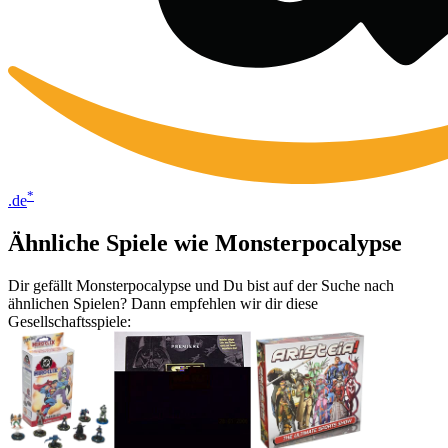
*
.de
Ähnliche Spiele wie Monsterpocalypse
Dir gefällt Monsterpocalypse und Du bist auf der Suche nach
ähnlichen Spielen? Dann empfehlen wir dir diese
Gesellschaftsspiele: