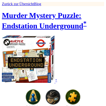
Zurück zur Übersicht
Blog
Murder Mystery Puzzle:
*
Endstation Underground
*