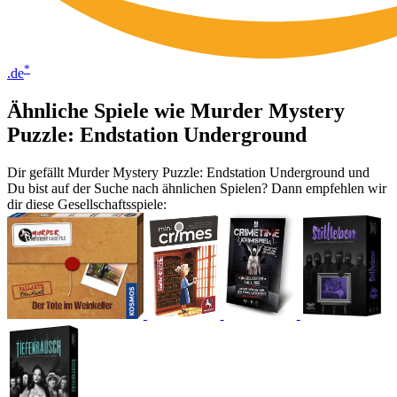
*
.de
Ähnliche Spiele wie Murder Mystery
Puzzle: Endstation Underground
Dir gefällt Murder Mystery Puzzle: Endstation Underground und
Du bist auf der Suche nach ähnlichen Spielen? Dann empfehlen wir
dir diese Gesellschaftsspiele: