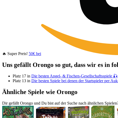
🔥 Super Preis!
50€ bei
Uns gefällt Orongo so gut, dass wir es in 
Platz 17 in
Die besten Angel- & Fischen-Gesellschaftsspiele 🎣
Platz 13 in
Die besten Spiele bei denen der Startspieler per Au
Ähnliche Spiele wie Orongo
Dir gefällt Orongo und Du bist auf der Suche nach ähnlichen Spielen?