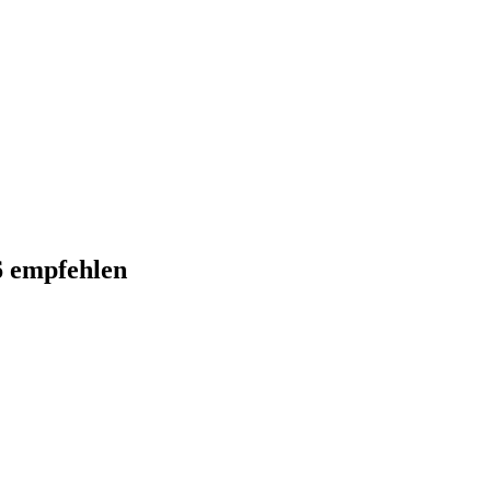
26 empfehlen