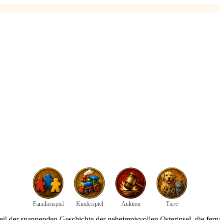
Familienspiel
Kinderspiel
Auktion
Tiere
il der spannenden Geschichte der geheimnisvollen Osterinsel, die ferna