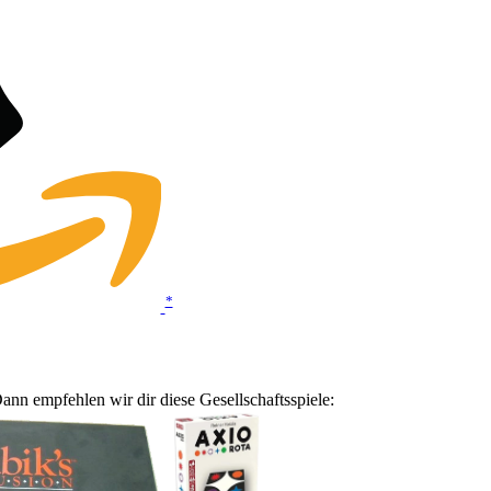
*
ann empfehlen wir dir diese Gesellschaftsspiele: