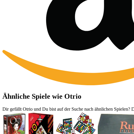
Ähnliche Spiele wie Otrio
Dir gefällt Otrio und Du bist auf der Suche nach ähnlichen Spielen? D