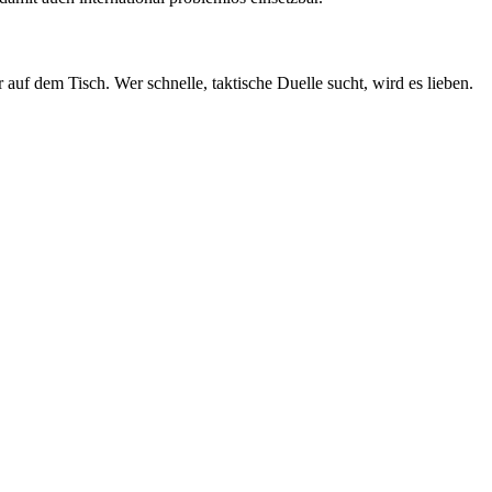
 auf dem Tisch. Wer schnelle, taktische Duelle sucht, wird es lieben.