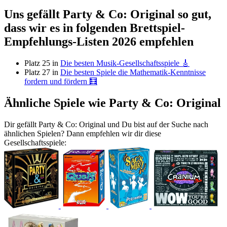
Uns gefällt Party & Co: Original so gut,
dass wir es in folgenden Brettspiel-
Empfehlungs-Listen 2026 empfehlen
Platz 25 in
Die besten Musik-Gesellschaftsspiele 🎸
Platz 27 in
Die besten Spiele die Mathematik-Kenntnisse
fordern und fördern 🧮
Ähnliche Spiele wie Party & Co: Original
Dir gefällt Party & Co: Original und Du bist auf der Suche nach
ähnlichen Spielen? Dann empfehlen wir dir diese
Gesellschaftsspiele: