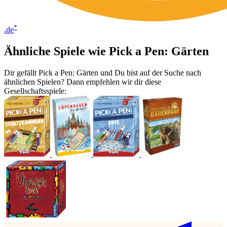
*
.de
Ähnliche Spiele wie Pick a Pen: Gärten
Dir gefällt Pick a Pen: Gärten und Du bist auf der Suche nach
ähnlichen Spielen? Dann empfehlen wir dir diese
Gesellschaftsspiele: