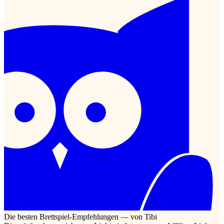
Die besten Brettspiel-Empfehlungen — von Tibi