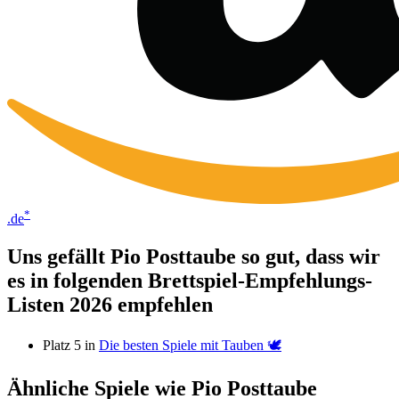
*
.de
Uns gefällt Pio Posttaube so gut, dass wir
es in folgenden Brettspiel-Empfehlungs-
Listen 2026 empfehlen
Platz 5 in
Die besten Spiele mit Tauben 🕊️
Ähnliche Spiele wie Pio Posttaube