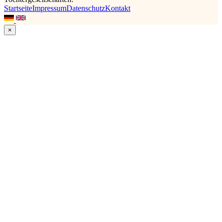
Startseite
Impressum
Datenschutz
Kontakt
×