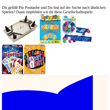
Dir gefällt Pio Posttaube und Du bist auf der Suche nach ähnlichen
Spielen? Dann empfehlen wir dir diese Gesellschaftsspiele: