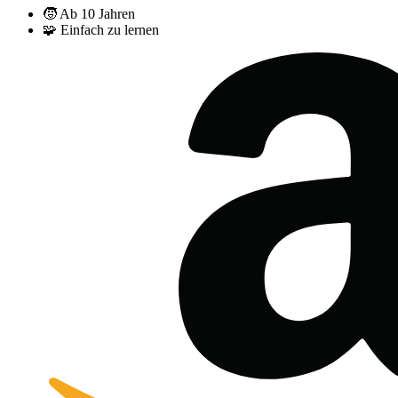
🧒
Ab 10 Jahren
🧩
Einfach zu lernen