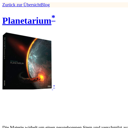
Zurück zur Übersicht
Blog
*
Planetarium
*
Die Materie wirbelt um einen neugeborenen Stern und verschmilzt au