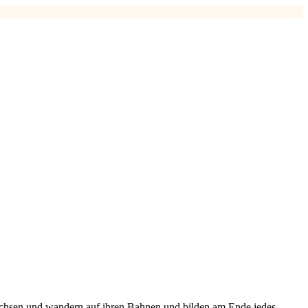
wachsen und wandern auf ihren Bahnen und bilden am Ende jedes