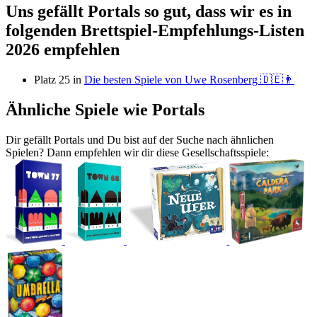
Uns gefällt Portals so gut, dass wir es in
folgenden Brettspiel-Empfehlungs-Listen
2026 empfehlen
Platz 25 in
Die besten Spiele von Uwe Rosenberg 🇩🇪👨
Ähnliche Spiele wie Portals
Dir gefällt Portals und Du bist auf der Suche nach ähnlichen
Spielen? Dann empfehlen wir dir diese Gesellschaftsspiele: