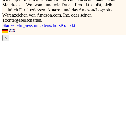
Mehrkosten. Wo, wann und wie Du ein Produkt kaufst, bleibt
natürlich Dir überlassen. Amazon und das Amazon-Logo sind
Warenzeichen von Amazon.com, Inc. oder seinen
Tochtergesellschaften.
Startseite
Impressum
Datenschutz
Kontakt
×