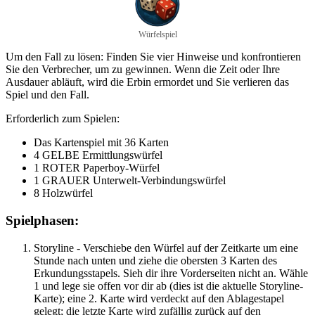
Würfelspiel
Um den Fall zu lösen: Finden Sie vier Hinweise und konfrontieren
Sie den Verbrecher, um zu gewinnen. Wenn die Zeit oder Ihre
Ausdauer abläuft, wird die Erbin ermordet und Sie verlieren das
Spiel und den Fall.
Erforderlich zum Spielen:
Das Kartenspiel mit 36 Karten
4 GELBE Ermittlungswürfel
1 ROTER Paperboy-Würfel
1 GRAUER Unterwelt-Verbindungswürfel
8 Holzwürfel
Spielphasen:
Storyline - Verschiebe den Würfel auf der Zeitkarte um eine
Stunde nach unten und ziehe die obersten 3 Karten des
Erkundungsstapels. Sieh dir ihre Vorderseiten nicht an. Wähle
1 und lege sie offen vor dir ab (dies ist die aktuelle Storyline-
Karte); eine 2. Karte wird verdeckt auf den Ablagestapel
gelegt; die letzte Karte wird zufällig zurück auf den