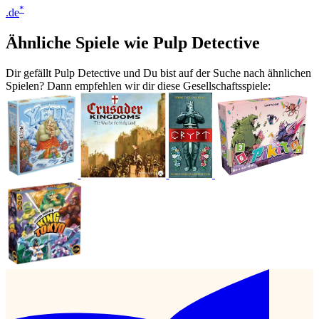
*
.de
Ähnliche Spiele wie Pulp Detective
Dir gefällt Pulp Detective und Du bist auf der Suche nach ähnlichen
Spielen? Dann empfehlen wir dir diese Gesellschaftsspiele: