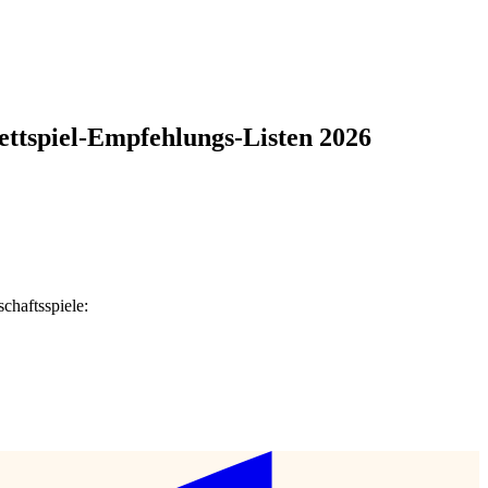
rettspiel-Empfehlungs-Listen 2026
chaftsspiele: