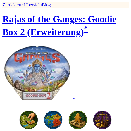
Zurück zur Übersicht
Blog
Rajas of the Ganges: Goodie
*
Box 2 (Erweiterung)
*