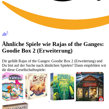
*
.de
Ähnliche Spiele wie Rajas of the Ganges:
Goodie Box 2 (Erweiterung)
Dir gefällt Rajas of the Ganges: Goodie Box 2 (Erweiterung) und
Du bist auf der Suche nach ähnlichen Spielen? Dann empfehlen wir
dir diese Gesellschaftsspiele: