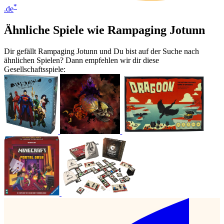
*
.de
Ähnliche Spiele wie Rampaging Jotunn
Dir gefällt Rampaging Jotunn und Du bist auf der Suche nach
ähnlichen Spielen? Dann empfehlen wir dir diese
Gesellschaftsspiele: