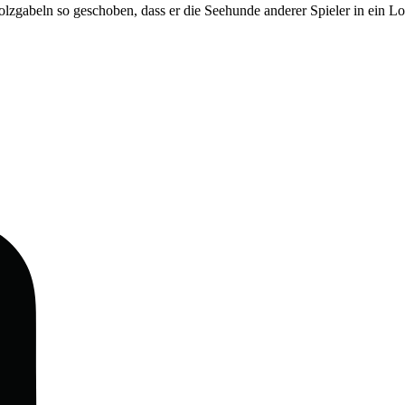
lzgabeln so geschoben, dass er die Seehunde anderer Spieler in ein Lo