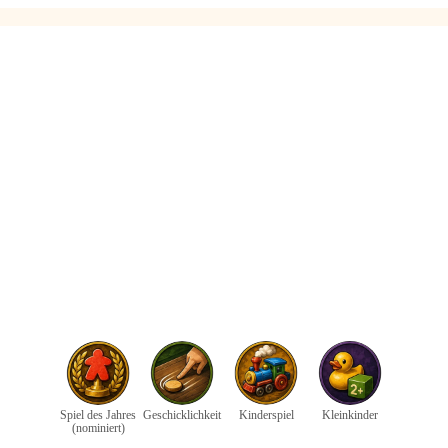
Spiel des Jahres
Geschicklichkeit
Kinderspiel
Kleinkinder
(nominiert)