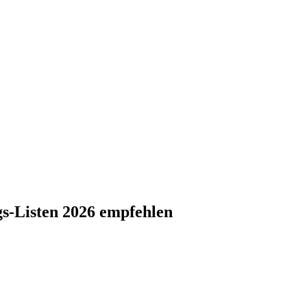
ngs-Listen 2026 empfehlen