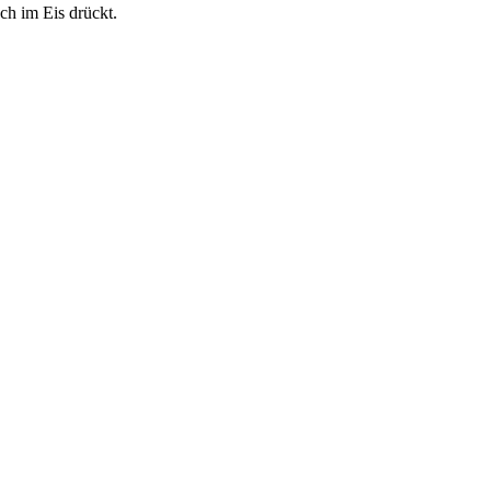
ch im Eis drückt.