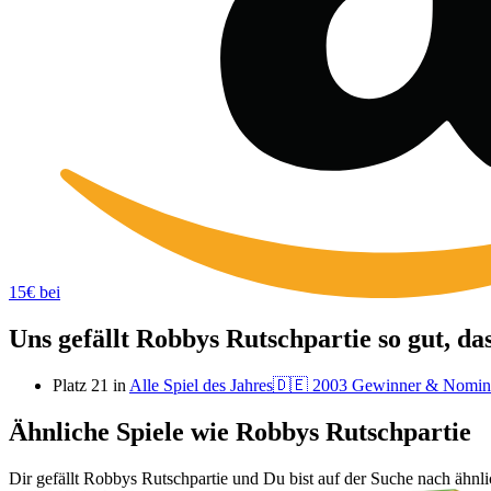
15€ bei
Uns gefällt Robbys Rutschpartie so gut, da
Platz 21 in
Alle Spiel des Jahres🇩🇪 2003 Gewinner & Nomini
Ähnliche Spiele wie Robbys Rutschpartie
Dir gefällt Robbys Rutschpartie und Du bist auf der Suche nach ähnli