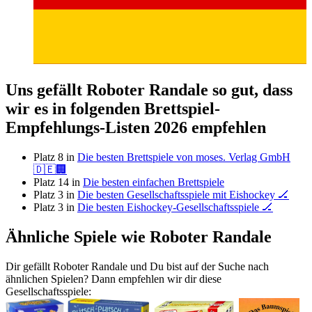
Uns gefällt Roboter Randale so gut, dass
wir es in folgenden Brettspiel-
Empfehlungs-Listen 2026 empfehlen
Platz 8 in
Die besten Brettspiele von moses. Verlag GmbH
🇩🇪🏢
Platz 14 in
Die besten einfachen Brettspiele
Platz 3 in
Die besten Gesellschaftsspiele mit Eishockey 🏒
Platz 3 in
Die besten Eishockey-Gesellschaftsspiele 🏒
Ähnliche Spiele wie Roboter Randale
Dir gefällt Roboter Randale und Du bist auf der Suche nach
ähnlichen Spielen? Dann empfehlen wir dir diese
Gesellschaftsspiele: