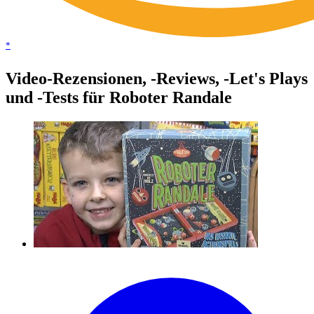
*
Video-Rezensionen, -Reviews, -Let's Plays
und -Tests für Roboter Randale