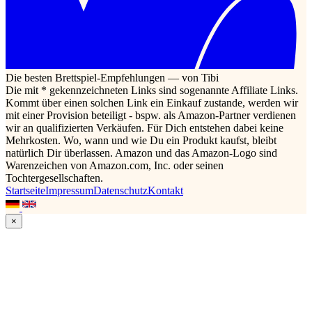
Die besten Brettspiel-Empfehlungen — von Tibi
Die mit * gekennzeichneten Links sind sogenannte Affiliate Links.
Kommt über einen solchen Link ein Einkauf zustande, werden wir
mit einer Provision beteiligt - bspw. als Amazon-Partner verdienen
wir an qualifizierten Verkäufen. Für Dich entstehen dabei keine
Mehrkosten. Wo, wann und wie Du ein Produkt kaufst, bleibt
natürlich Dir überlassen. Amazon und das Amazon-Logo sind
Warenzeichen von Amazon.com, Inc. oder seinen
Tochtergesellschaften.
Startseite
Impressum
Datenschutz
Kontakt
×