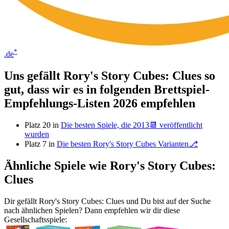
*
.de
Uns gefällt Rory's Story Cubes: Clues so
gut, dass wir es in folgenden Brettspiel-
Empfehlungs-Listen 2026 empfehlen
Platz 20 in
Die besten Spiele, die 2013📆 veröffentlicht
wurden
Platz 7 in
Die besten Rory's Story Cubes Varianten⎇
Ähnliche Spiele wie Rory's Story Cubes:
Clues
Dir gefällt Rory's Story Cubes: Clues und Du bist auf der Suche
nach ähnlichen Spielen? Dann empfehlen wir dir diese
Gesellschaftsspiele: