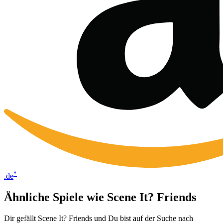
*
.de
Ähnliche Spiele wie Scene It? Friends
Dir gefällt Scene It? Friends und Du bist auf der Suche nach