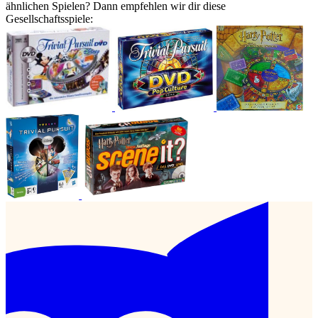
ähnlichen Spielen? Dann empfehlen wir dir diese
Gesellschaftsspiele: