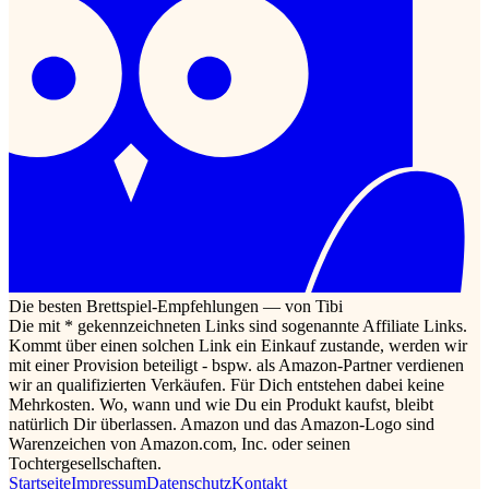
Die besten Brettspiel-Empfehlungen — von Tibi
Die mit * gekennzeichneten Links sind sogenannte Affiliate Links.
Kommt über einen solchen Link ein Einkauf zustande, werden wir
mit einer Provision beteiligt - bspw. als Amazon-Partner verdienen
wir an qualifizierten Verkäufen. Für Dich entstehen dabei keine
Mehrkosten. Wo, wann und wie Du ein Produkt kaufst, bleibt
natürlich Dir überlassen. Amazon und das Amazon-Logo sind
Warenzeichen von Amazon.com, Inc. oder seinen
Tochtergesellschaften.
Startseite
Impressum
Datenschutz
Kontakt